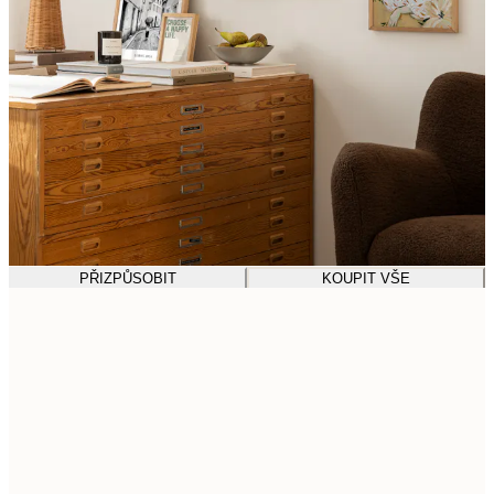
PŘIZPŮSOBIT
KOUPIT VŠE