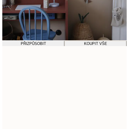
PŘIZPŮSOBIT
KOUPIT VŠE