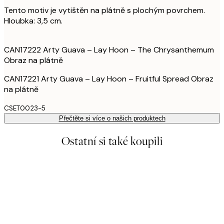
Tento motiv je vytištěn na plátně s plochým povrchem.
Hloubka: 3,5 cm.
CAN17222 Arty Guava – Lay Hoon – The Chrysanthemum
Obraz na plátně
CAN17221 Arty Guava – Lay Hoon – Fruitful Spread Obraz
na plátně
CSET0023-5
Přečtěte si více o našich produktech
Ostatní si také koupili