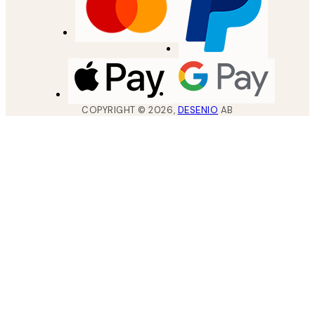
COPYRIGHT ©
2026
,
DESENIO
AB