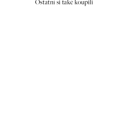
Ostatní si také koupili