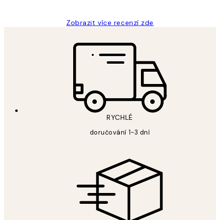
Zobrazit více recenzí zde
RYCHLÉ
doručování 1-3 dní