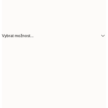
Vybrat možnost...