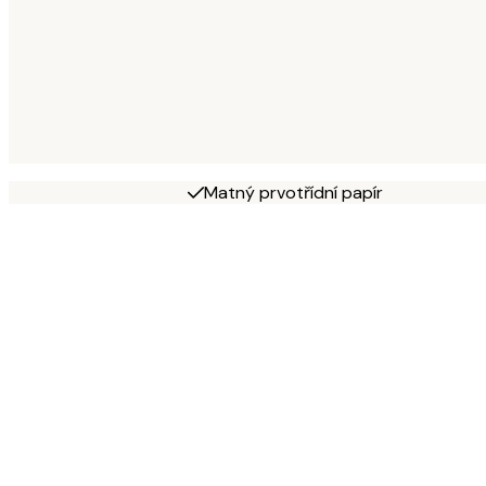
Matný prvotřídní papír