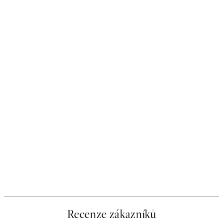
Recenze zákazníků