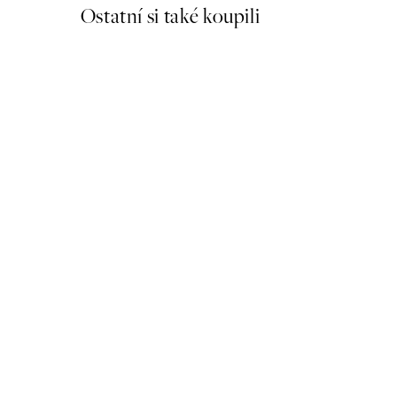
Ostatní si také koupili