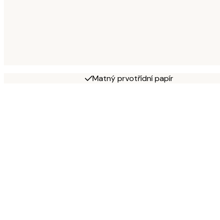
Matný prvotřídní papír