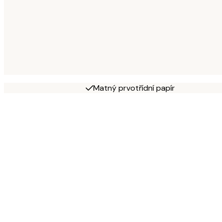
Matný prvotřídní papír