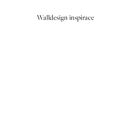
Walldesign inspirace