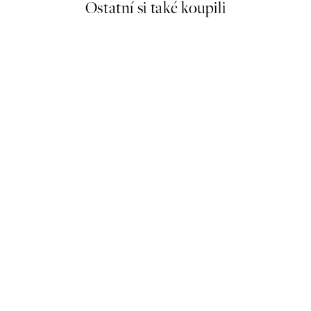
Ostatní si také koupili