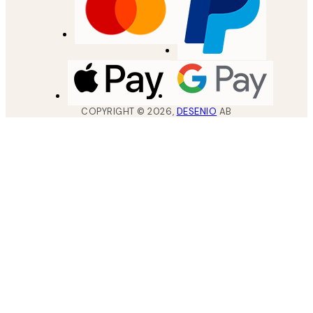
COPYRIGHT ©
2026
,
DESENIO
AB