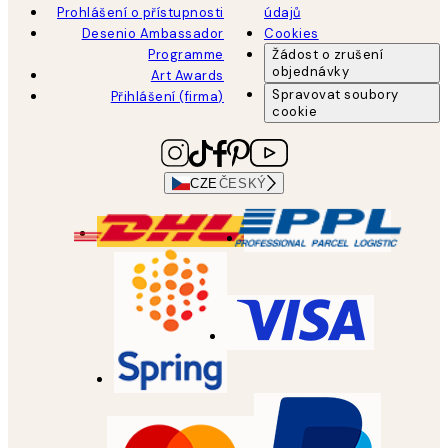
Prohlášení o přístupnosti
údajů
Desenio Ambassador
Cookies
Programme
Žádost o zrušení
objednávky
Art Awards
Spravovat soubory
Přihlášení (firma)
cookie
CZE
ČESKÝ