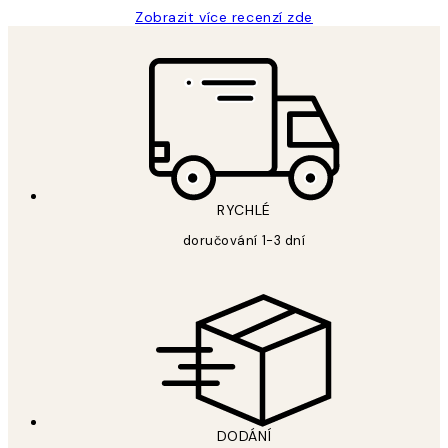
Zobrazit více recenzí zde
RYCHLÉ
doručování 1-3 dní
DODÁNÍ