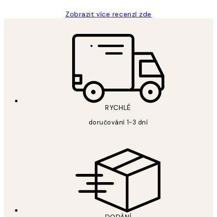
Zobrazit více recenzí zde
RYCHLÉ
doručování 1-3 dní