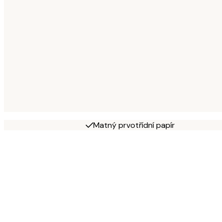
Matný prvotřídní papír