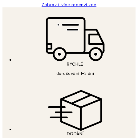
Zobrazit více recenzí zde
RYCHLÉ
doručování 1-3 dní
DODÁNÍ