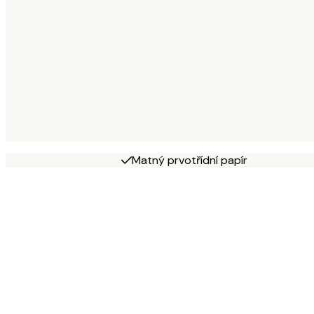
Matný prvotřídní papír