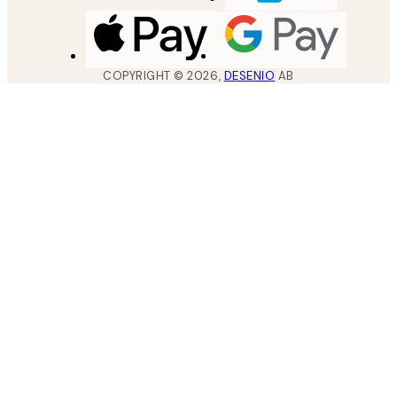
COPYRIGHT ©
2026
,
DESENIO
AB