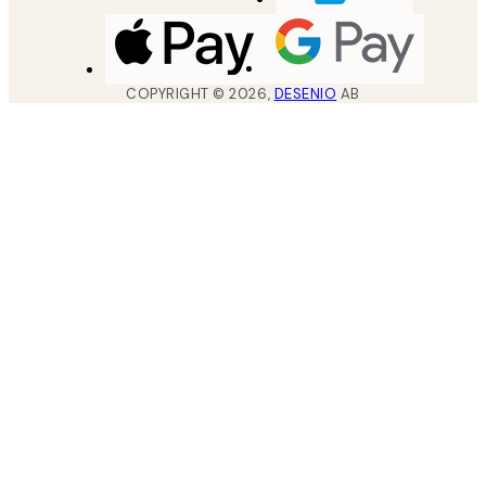
COPYRIGHT ©
2026
,
DESENIO
AB