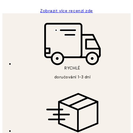
Zobrazit více recenzí zde
RYCHLÉ
doručování 1-3 dní