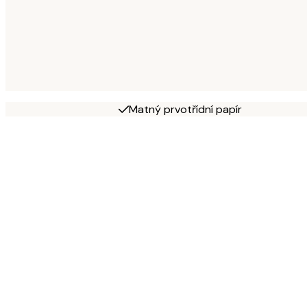
Matný prvotřídní papír