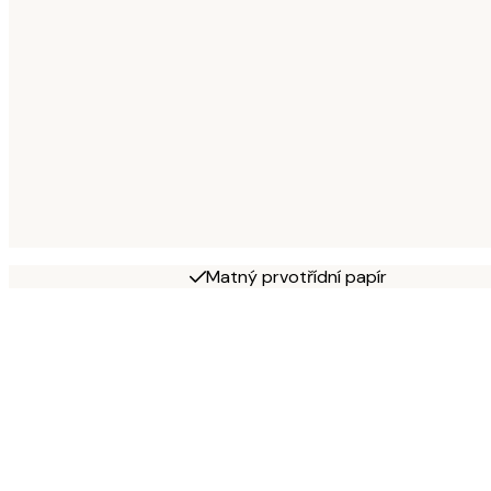
Matný prvotřídní papír