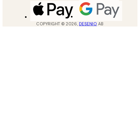
COPYRIGHT ©
2026
,
DESENIO
AB