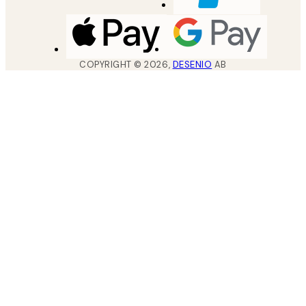
COPYRIGHT ©
2026
,
DESENIO
AB