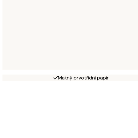
Matný prvotřídní papír