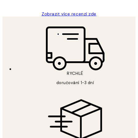
Zobrazit více recenzí zde
RYCHLÉ
doručování 1-3 dní