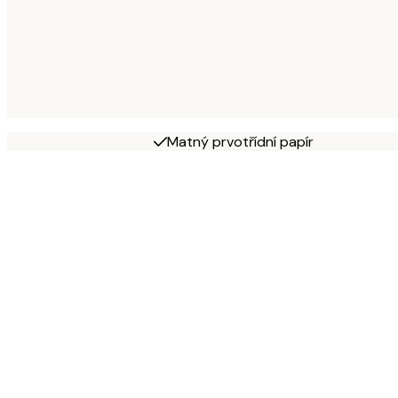
Matný prvotřídní papír