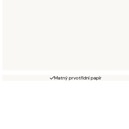
Matný prvotřídní papír