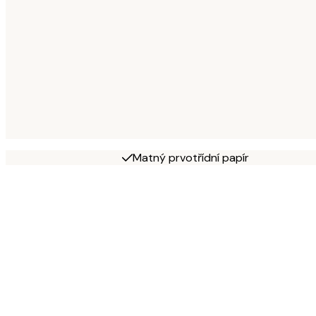
Matný prvotřídní papír