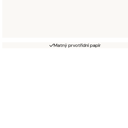
Matný prvotřídní papír