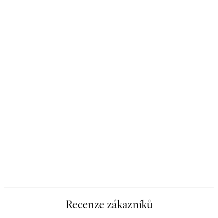
Recenze zákazníků