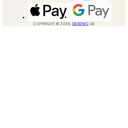
COPYRIGHT ©
2026
,
DESENIO
AB