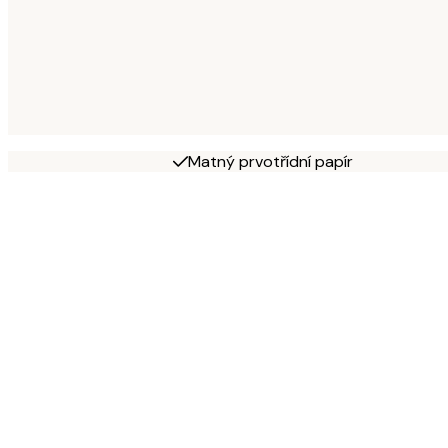
Matný prvotřídní papír