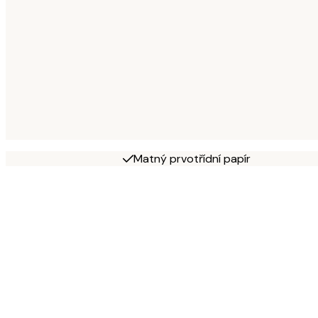
Matný prvotřídní papír