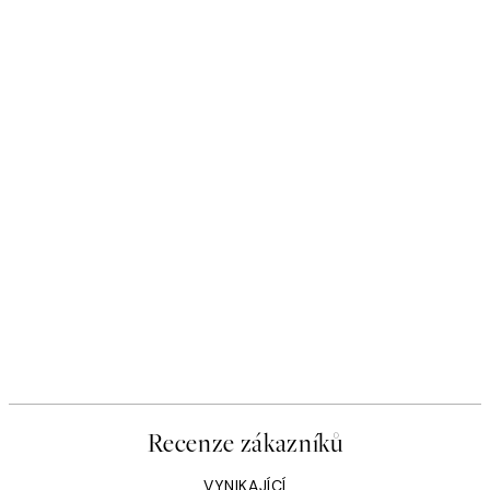
Recenze zákazníků
VYNIKAJÍCÍ