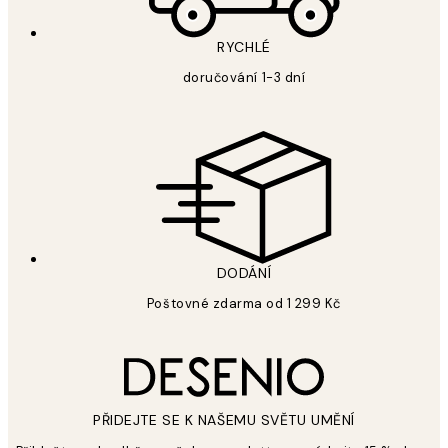
RYCHLÉ
doručování 1-3 dní
DODÁNÍ
Poštovné zdarma od 1 299 Kč
PŘIDEJTE SE K NAŠEMU SVĚTU UMĚNÍ