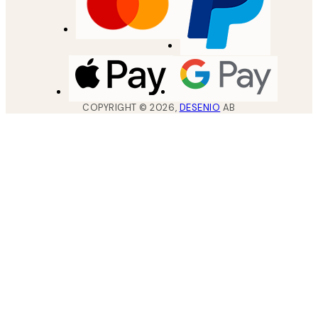
COPYRIGHT ©
2026
,
DESENIO
AB