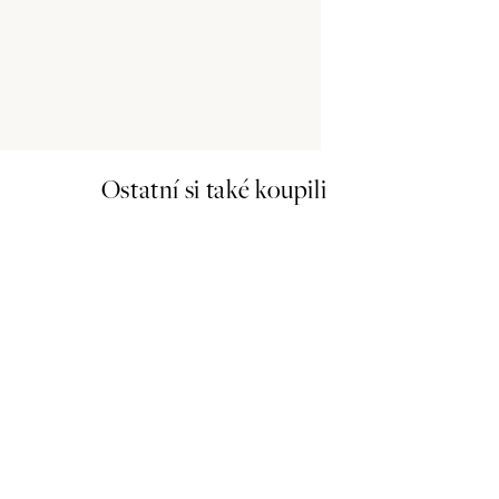
Ostatní si také koupili