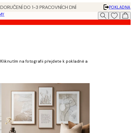
 DORUČENÍ DO 1-3 PRACOVNÍCH DNÍ
POKLADNA
MY
Kliknutím na fotografii přejdete k pokladně a