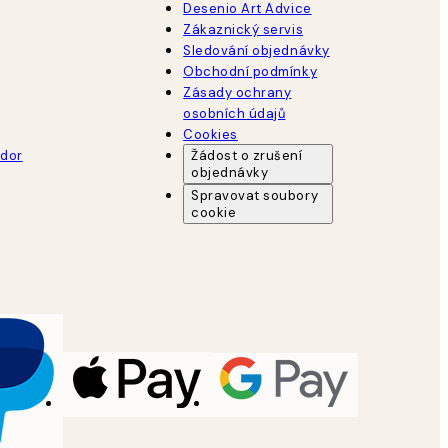
Desenio Art Advice
Zákaznický servis
Sledování objednávky
Obchodní podmínky
Zásady ochrany
osobních údajů
Cookies
dor
Žádost o zrušení
objednávky
Spravovat soubory
cookie