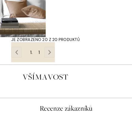
JE ZOBRAZENO 20 Z 20 PRODUKTŮ
1
VŠÍMAVOST
Recenze zákazníků