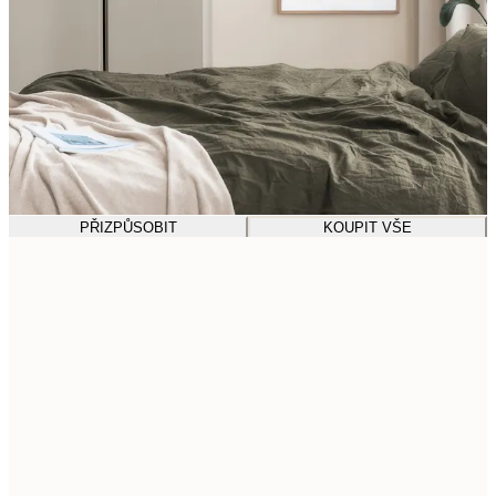
PŘIZPŮSOBIT
KOUPIT VŠE