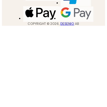
COPYRIGHT ©
2026
,
DESENIO
AB