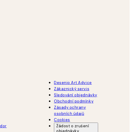
Desenio Art Advice
Zákaznický servis
Sledování objednávky
Obchodní podmínky
Zásady ochrany
osobních údajů
Cookies
dor
Žádost o zrušení
objednávky