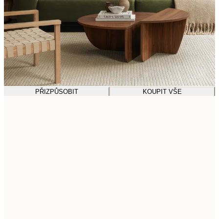
PŘIZPŮSOBIT
KOUPIT VŠE