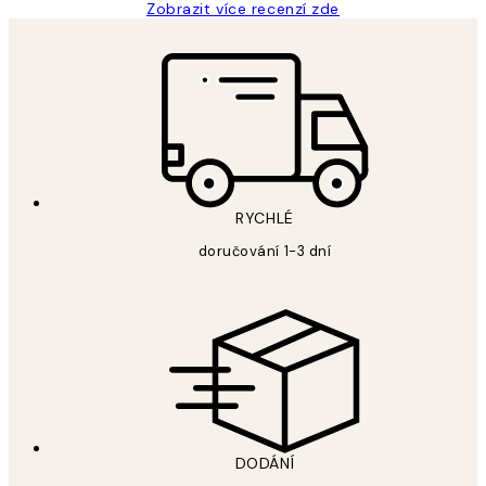
Zobrazit více recenzí zde
RYCHLÉ
doručování 1-3 dní
DODÁNÍ