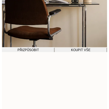
PŘIZPŮSOBIT
KOUPIT VŠE