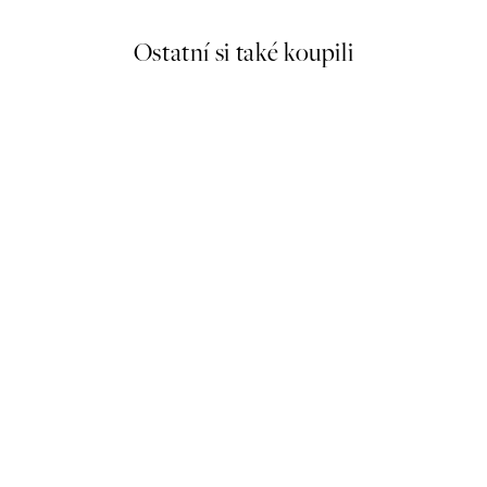
Ostatní si také koupili