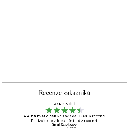
Recenze zákazníků
VYNIKAJÍCÍ
4.4 z 5 hvězdiček
Na základě 108386 recenzí.
Podívejte se zde na některé z recenzí.