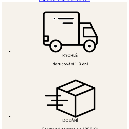
RYCHLÉ
doručování 1-3 dní
DODÁNÍ