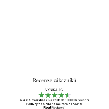
Recenze zákazníků
VYNIKAJÍCÍ
4.4 z 5 hvězdiček
Na základě 108386 recenzí.
Podívejte se zde na některé z recenzí.