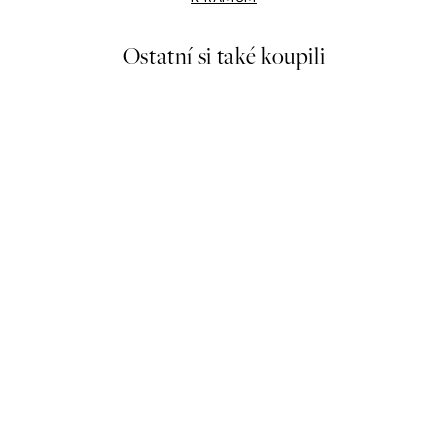
Ostatní si také koupili