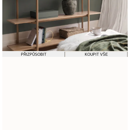
PŘIZPŮSOBIT
KOUPIT VŠE